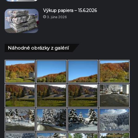
Výkup papiera – 15.6.2026
3. júna 2026
Náhodné obrázky z galérií