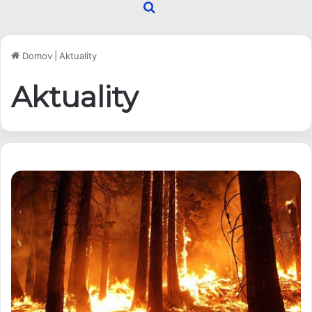
Hľadať
Domov
|
Aktuality
Aktuality