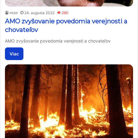
mistr
24. augusta 2022
290
AMO zvyšovanie povedomia verejnosti a
chovateľov
AMO zvyšovanie povedomia verejnosti a chovateľov
Viac