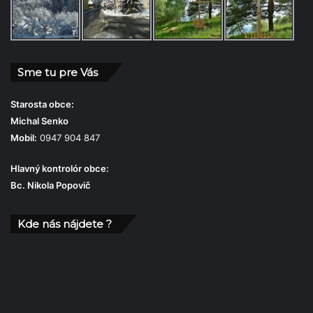
Sme tu pre Vás
Starosta obce:
Michal Senko
Mobil:
0947 904 847
Hlavný kontrolór obce:
Bc. Nikola Popovič
Kde nás nájdete ?