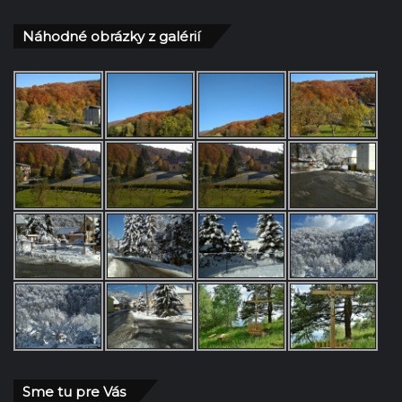
Náhodné obrázky z galérií
Sme tu pre Vás