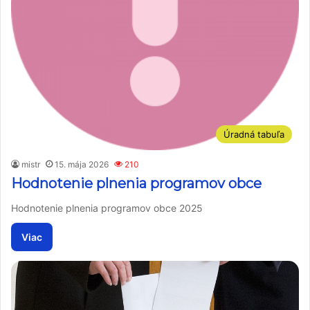
Úradná tabuľa
mistr
15. mája 2026
210
Hodnotenie plnenia programov obce
Hodnotenie plnenia programov obce 2025
Viac