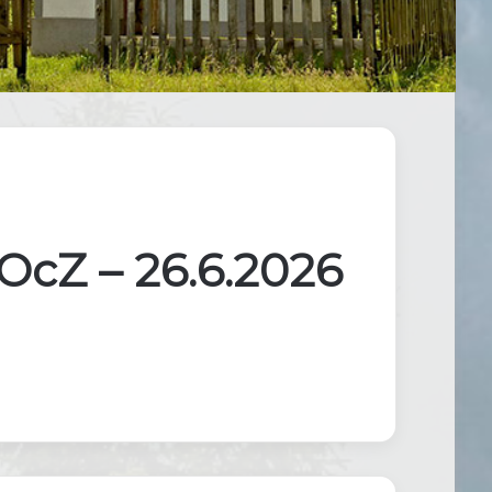
OcZ – 26.6.2026