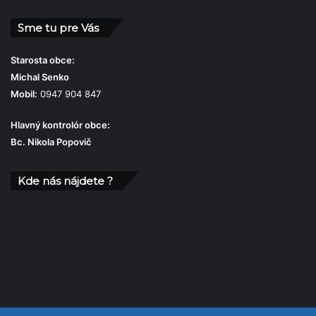
Sme tu pre Vás
Starosta obce:
Michal Senko
Mobil:
0947 904 847
Hlavný kontrolór obce:
Bc. Nikola Popovič
Kde nás nájdete ?