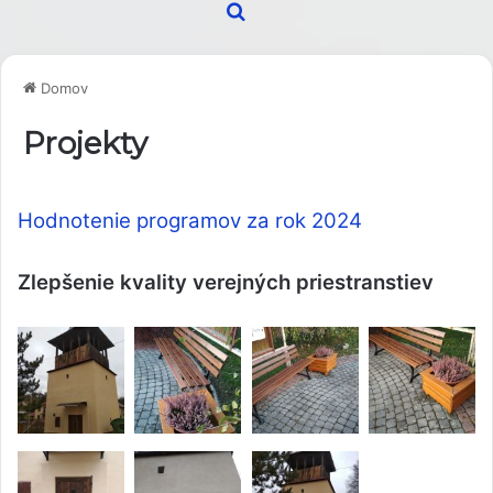
Hľadať
Domov
Projekty
Hodnotenie programov za rok 2024
Zlepšenie kvality verejných priestranstiev