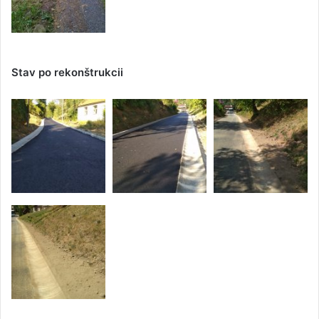
Stav po rekonštrukcii