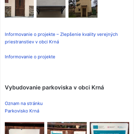
Informovanie o projekte – Zlepšenie kvality verejných
priestranstiev v obci Krná
Informovanie o projekte
Vybudovanie parkoviska v obci Krná
Oznam na stránku
Parkovisko Krná