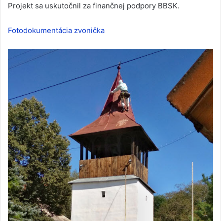
Projekt sa uskutočnil za finančnej podpory BBSK.
Fotodokumentácia zvonička