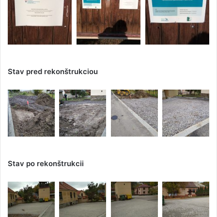
Stav pred rekonštrukciou
Stav po rekonštrukcii