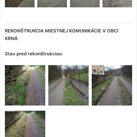
REKONŠTRUKCIA MIESTNEJ KOMUNIKÁCIE V OBCI
KRNÁ
Stav pred rekonštrukciou