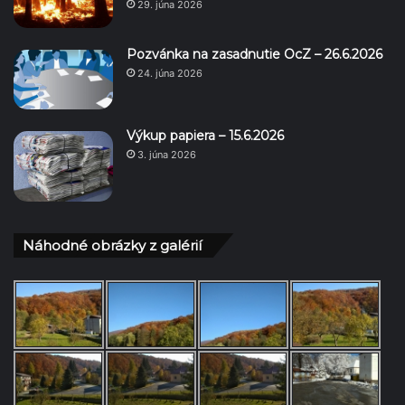
29. júna 2026
Pozvánka na zasadnutie OcZ – 26.6.2026
24. júna 2026
Výkup papiera – 15.6.2026
3. júna 2026
Náhodné obrázky z galérií