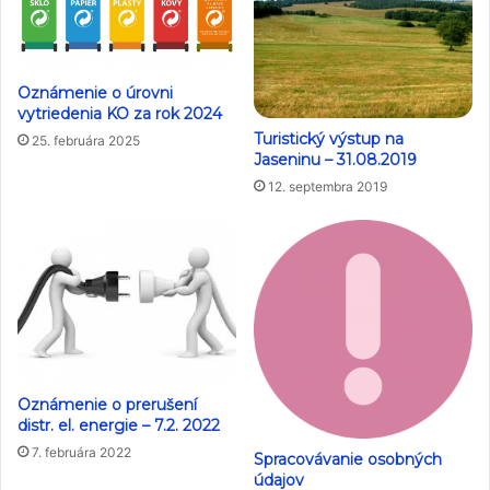
Oznámenie o úrovni
vytriedenia KO za rok 2024
Turistický výstup na
25. februára 2025
Jaseninu – 31.08.2019
12. septembra 2019
Oznámenie o prerušení
distr. el. energie – 7.2. 2022
7. februára 2022
Spracovávanie osobných
údajov