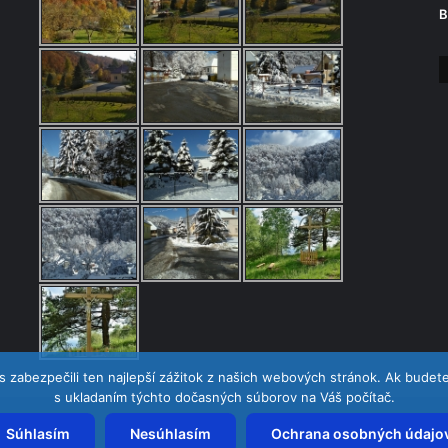
B
zabezpečili ten najlepší zážitok z našich webových stránok. Ak budete 
s ukladaním týchto dočasných súborov na Váš počítač.
Súhlasím
Nesúhlasím
Ochrana osobných údajo