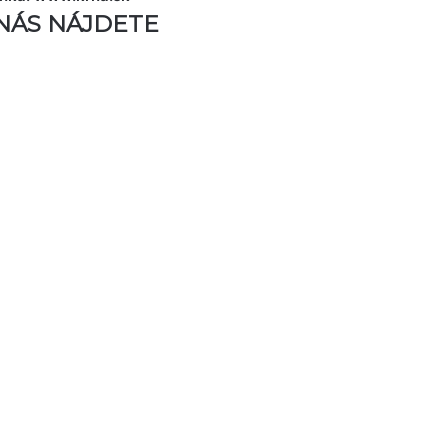
NÁS NÁJDETE