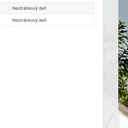
Nestránkový deň
Nestránkový deň