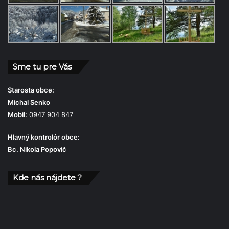
Sme tu pre Vás
Starosta obce:
Michal Senko
Mobil:
0947 904 847
Hlavný kontrolór obce:
Bc. Nikola Popovič
Kde nás nájdete ?