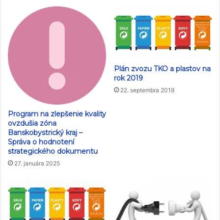
Plán zvozu TKO a plastov na
rok 2019
22. septembra 2019
Program na zlepšenie kvality
ovzdušia zóna
Banskobystrický kraj –
Správa o hodnotení
strategického dokumentu
27. januára 2025