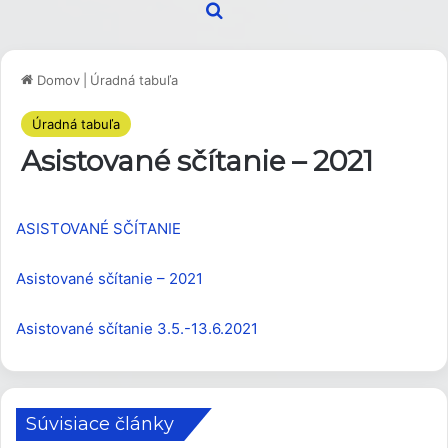
Hľadať
Domov
|
Úradná tabuľa
Úradná tabuľa
Asistované sčítanie – 2021
ASISTOVANÉ SČÍTANIE
Asistované sčítanie – 2021
Asistované sčítanie 3.5.-13.6.2021
Súvisiace články