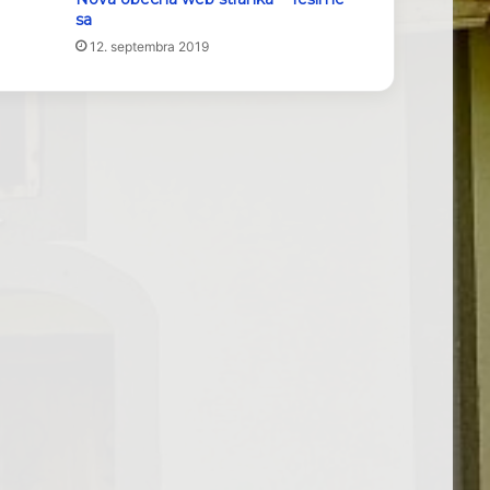
sa
12. septembra 2019