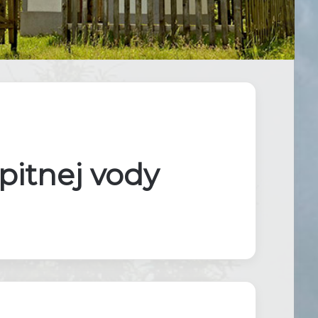
pitnej vody