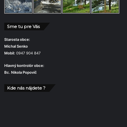
Sme tu pre Vás
Starosta obce:
Michal Senko
Mobil:
0947 904 847
Hlavný kontrolór obce:
Bc. Nikola Popovič
Kde nás nájdete ?