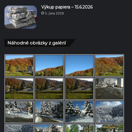
Výkup papiera – 15.6.2026
3. júna 2026
Náhodné obrázky z galérií