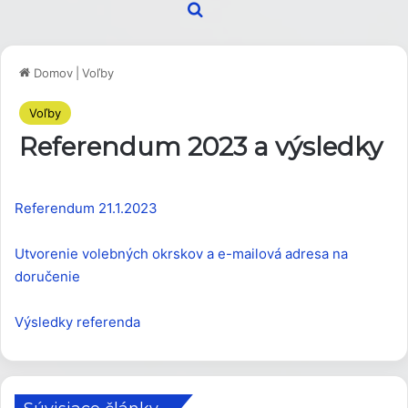
Hľadať
Domov
|
Voľby
Voľby
Referendum 2023 a výsledky
Referendum 21.1.2023
Utvorenie volebných okrskov a e-mailová adresa na
doručenie
Výsledky referenda