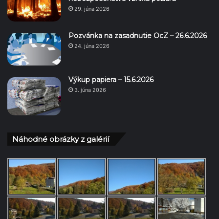
29. júna 2026
Pozvánka na zasadnutie OcZ – 26.6.2026
24. júna 2026
Výkup papiera – 15.6.2026
3. júna 2026
Náhodné obrázky z galérií