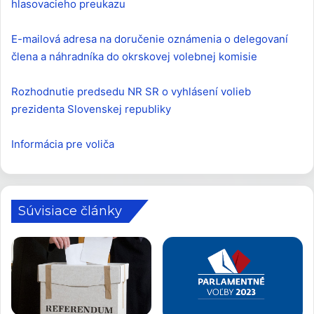
hlasovacieho preukazu
E-mailová adresa na doručenie oznámenia o delegovaní
člena a náhradníka do okrskovej volebnej komisie
Rozhodnutie predsedu NR SR o vyhlásení volieb
prezidenta Slovenskej republiky
Informácia pre voliča
Súvisiace články