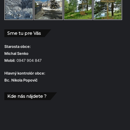
Sme tu pre Vás
Starosta obce:
Michal Senko
Mobil:
0947 904 847
Hlavný kontrolór obce:
Bc. Nikola Popovič
Kde nás nájdete ?