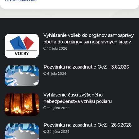
Vyhlásenie volieb do orgánov samosprávy
obcí a do orgánov samosprávnych krajov
17. júla 2026
Pozvánka na zasadnutie OcZ – 3.6.2026
6. júla 2026
Vyhlásenie času zvýšeného
nebezpečenstva vzniku požiaru
29. júna 2026
Pozvánka na zasadnutie OcZ – 26.6.2026
24. júna 2026