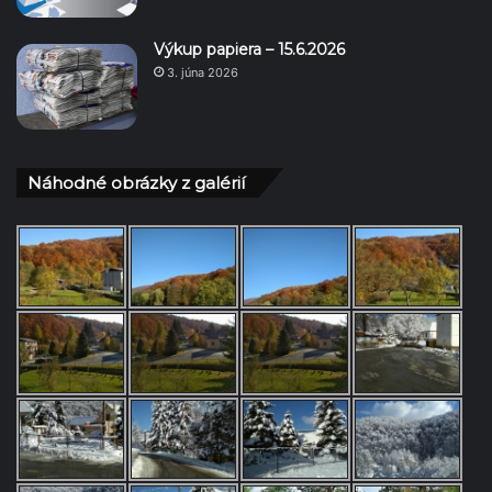
Výkup papiera – 15.6.2026
3. júna 2026
Náhodné obrázky z galérií