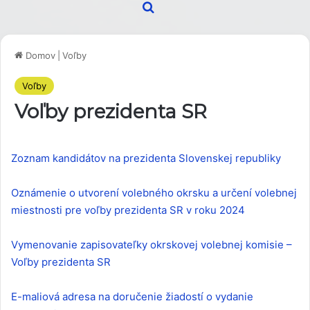
Hľadať
Domov
|
Voľby
Voľby
Voľby prezidenta SR
Zoznam kandidátov na prezidenta Slovenskej republiky
Oznámenie o utvorení volebného okrsku a určení volebnej
miestnosti pre voľby prezidenta SR v roku 2024
Vymenovanie zapisovateľky okrskovej volebnej komisie –
Voľby prezidenta SR
E-maliová adresa na doručenie žiadostí o vydanie