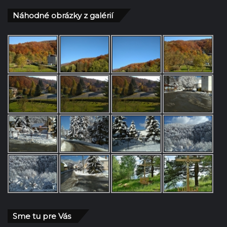
Náhodné obrázky z galérií
Sme tu pre Vás