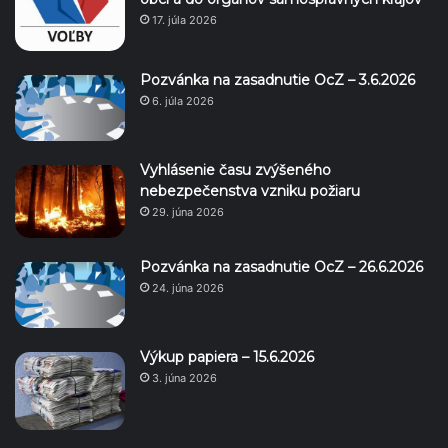
17. júla 2026
Pozvánka na zasadnutie OcZ – 3.6.2026
6. júla 2026
Vyhlásenie času zvýšeného
nebezpečenstva vzniku požiaru
29. júna 2026
Pozvánka na zasadnutie OcZ – 26.6.2026
24. júna 2026
Výkup papiera – 15.6.2026
3. júna 2026