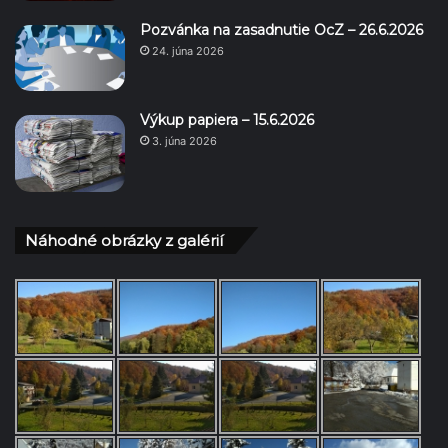
Pozvánka na zasadnutie OcZ – 26.6.2026
24. júna 2026
Výkup papiera – 15.6.2026
3. júna 2026
Náhodné obrázky z galérií