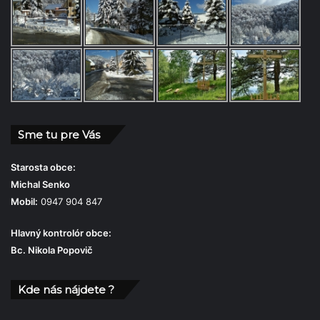
Sme tu pre Vás
Starosta obce:
Michal Senko
Mobil:
0947 904 847
Hlavný kontrolór obce:
Bc. Nikola Popovič
Kde nás nájdete ?