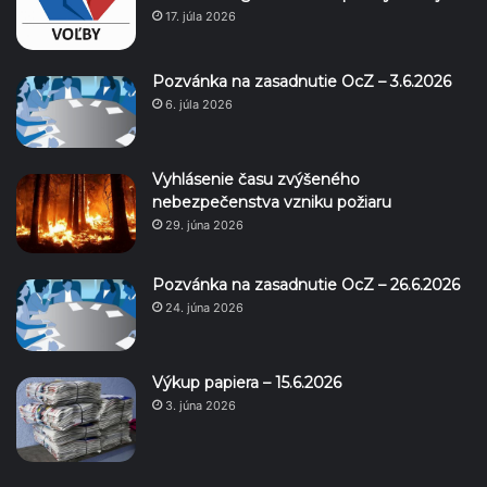
17. júla 2026
Pozvánka na zasadnutie OcZ – 3.6.2026
6. júla 2026
Vyhlásenie času zvýšeného
nebezpečenstva vzniku požiaru
29. júna 2026
Pozvánka na zasadnutie OcZ – 26.6.2026
24. júna 2026
Výkup papiera – 15.6.2026
3. júna 2026