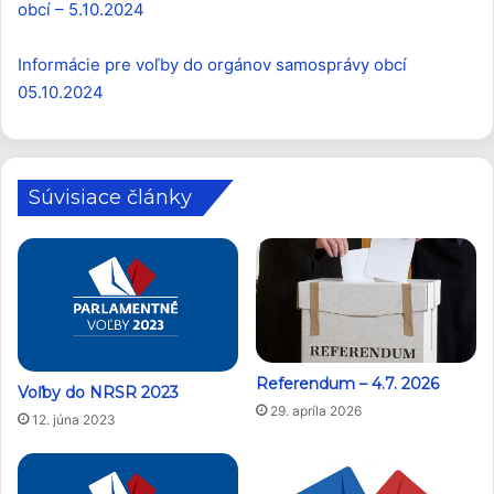
obcí – 5.10.2024
Informácie pre voľby do orgánov samosprávy obcí
05.10.2024
Súvisiace články
Referendum – 4.7. 2026
Voľby do NRSR 2023
29. apríla 2026
12. júna 2023