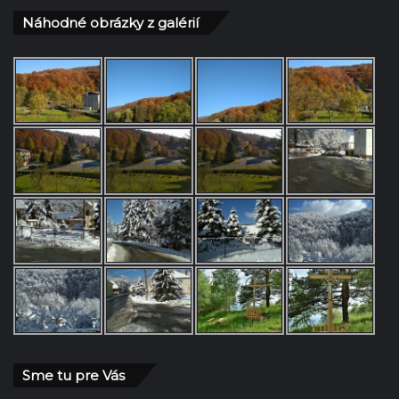
Náhodné obrázky z galérií
Sme tu pre Vás