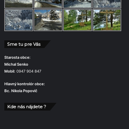
Sme tu pre Vás
Starosta obce:
Michal Senko
Mobil:
0947 904 847
Hlavný kontrolór obce:
Bc. Nikola Popovič
Kde nás nájdete ?