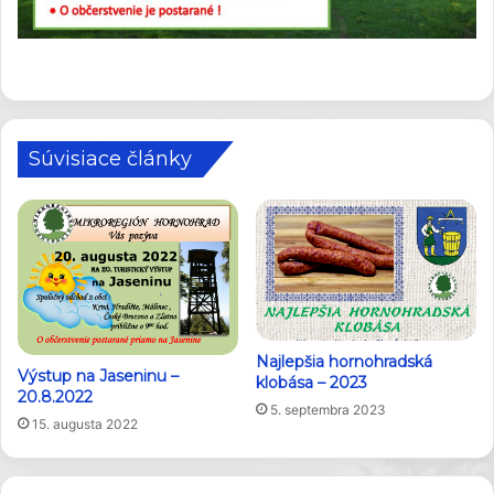
Súvisiace články
Najlepšia hornohradská
Výstup na Jaseninu –
klobása – 2023
20.8.2022
5. septembra 2023
15. augusta 2022