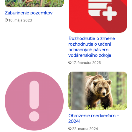
Zaburinenie pozemkov
10. mája 2023
Rozhodnutie o zmene
rozhodnutia o určení
ochranných pásiem
vodárenského zdroja
17. februára 2025
Ohrozenie medveďom –
2024!
22. marca 2024