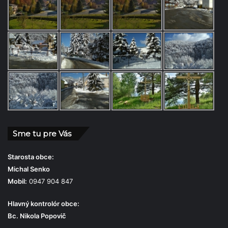
Sme tu pre Vás
Starosta obce:
Michal Senko
Mobil:
0947 904 847
Hlavný kontrolór obce:
Bc. Nikola Popovič