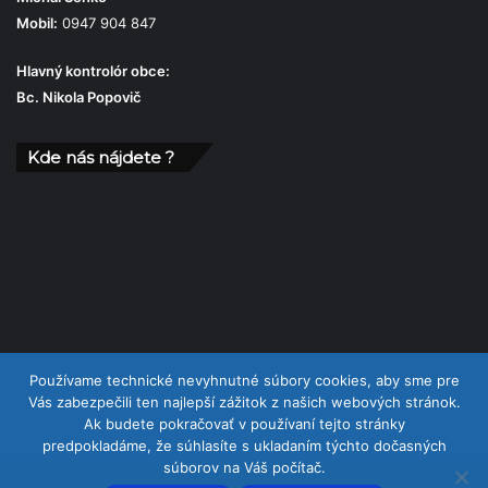
Mobil:
0947 904 847
Hlavný kontrolór obce:
Bc. Nikola Popovič
Kde nás nájdete ?
Používame technické nevyhnutné súbory cookies, aby sme pre
Vás zabezpečili ten najlepší zážitok z našich webových stránok.
Ak budete pokračovať v používaní tejto stránky
predpokladáme, že súhlasíte s ukladaním týchto dočasných
súborov na Váš počítač.