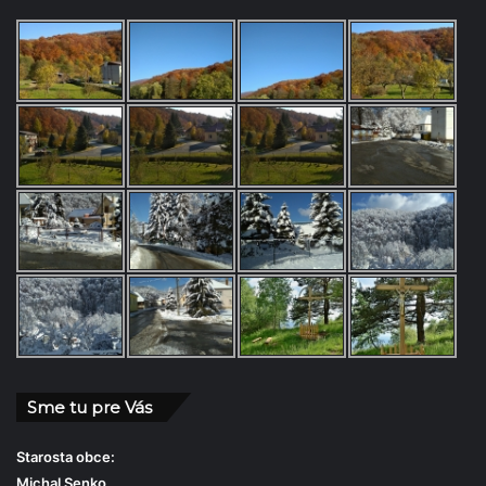
Sme tu pre Vás
Starosta obce:
Michal Senko